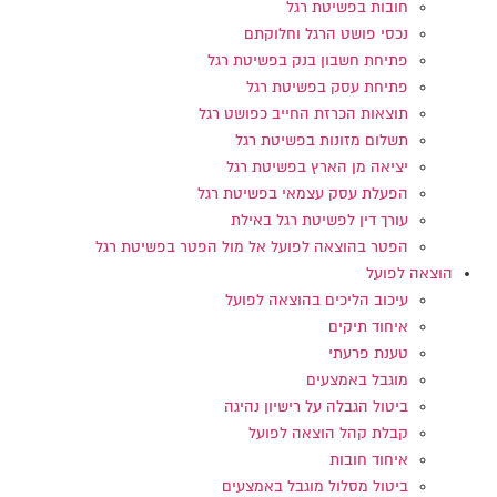
חובות בפשיטת רגל
נכסי פושט הרגל וחלוקתם
פתיחת חשבון בנק בפשיטת רגל
פתיחת עסק בפשיטת רגל
תוצאות הכרזת החייב כפושט רגל
תשלום מזונות בפשיטת רגל
יציאה מן הארץ בפשיטת רגל
הפעלת עסק עצמאי בפשיטת רגל
עורך דין לפשיטת רגל באילת
הפטר בהוצאה לפועל אל מול הפטר בפשיטת רגל
הוצאה לפועל
עיכוב הליכים בהוצאה לפועל
איחוד תיקים
טענת פרעתי
מוגבל באמצעים
ביטול הגבלה על רישיון נהיגה
קבלת קהל הוצאה לפועל
איחוד חובות
ביטול מסלול מוגבל באמצעים