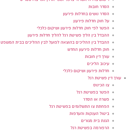
הסדר חובות
הסדר נושים בחדלות פירעון
על חוק חדלות פירעון
הפטר לפי חוק חדלות פירעון ושיקום כלכלי
ההבדל בין הליך פשיטת רגל להליך חדלות פירעון
ההבדל בין ההליכים בהוצאה לפועל לבין ההליכים בבית המשפט
חוק חדלות פירעון החדש
עורך דין חובות
עיכוב הליכים
חדלות פירעון ושיקום כלכלי
עורך דין פשיטת רגל
צו הכינוס
הפטר בפשיטת רגל
פשרה או הסדר
הפחתת צו התשלומים בפשיטת רגל
ביטול הענקות והעדפות
הגנת בית מגורים
הרפורמה בפשיטת רגל