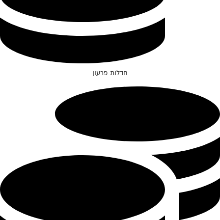
חדלות פרעון