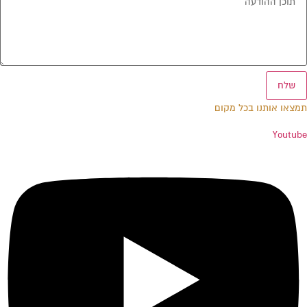
שלח
תמצאו אותנו בכל מקום
Youtube