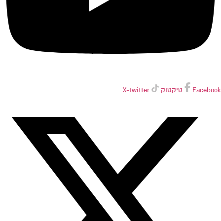
Facebook
טיקטוק
X-twitter