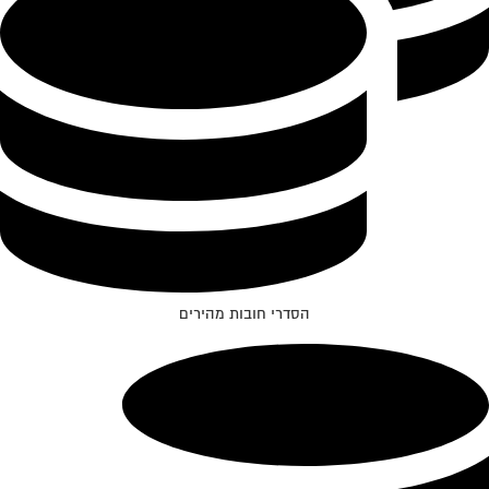
הסדרי חובות מהירים