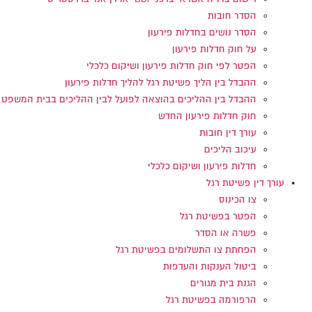
הסדר חובות
הסדר נושים בחדלות פירעון
על חוק חדלות פירעון
הפטר לפי חוק חדלות פירעון ושיקום כלכלי
ההבדל בין הליך פשיטת רגל להליך חדלות פירעון
ההבדל בין ההליכים בהוצאה לפועל לבין ההליכים בבית המשפט
חוק חדלות פירעון החדש
עורך דין חובות
עיכוב הליכים
חדלות פירעון ושיקום כלכלי
עורך דין פשיטת רגל
צו הכינוס
הפטר בפשיטת רגל
פשרה או הסדר
הפחתת צו התשלומים בפשיטת רגל
ביטול הענקות והעדפות
הגנת בית מגורים
הרפורמה בפשיטת רגל