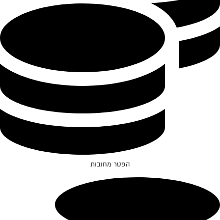
הפטר מחובות