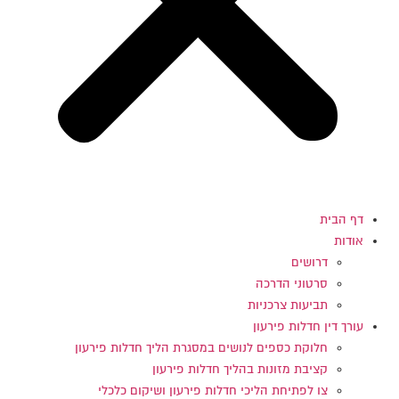
דף הבית
אודות
דרושים
סרטוני הדרכה
תביעות צרכניות
עורך דין חדלות פירעון
חלוקת כספים לנושים במסגרת הליך חדלות פירעון
קציבת מזונות בהליך חדלות פירעון
צו לפתיחת הליכי חדלות פירעון ושיקום כלכלי