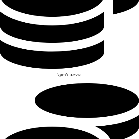
הוצאה לפועל