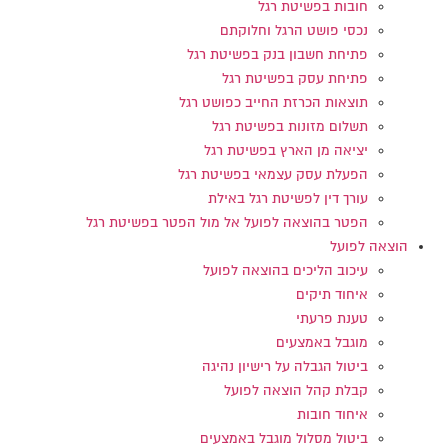
חובות בפשיטת רגל
נכסי פושט הרגל וחלוקתם
פתיחת חשבון בנק בפשיטת רגל
פתיחת עסק בפשיטת רגל
תוצאות הכרזת החייב כפושט רגל
תשלום מזונות בפשיטת רגל
יציאה מן הארץ בפשיטת רגל
הפעלת עסק עצמאי בפשיטת רגל
עורך דין לפשיטת רגל באילת
הפטר בהוצאה לפועל אל מול הפטר בפשיטת רגל
הוצאה לפועל
עיכוב הליכים בהוצאה לפועל
איחוד תיקים
טענת פרעתי
מוגבל באמצעים
ביטול הגבלה על רישיון נהיגה
קבלת קהל הוצאה לפועל
איחוד חובות
ביטול מסלול מוגבל באמצעים