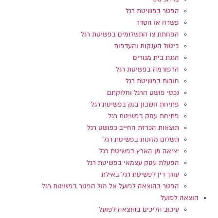
הפטר בפשיטת רגל
פשרה או הסדר
הפחתת צו התשלומים בפשיטת רגל
ביטול הענקות והעדפות
הגנת בית מגורים
הרפורמה בפשיטת רגל
חובות בפשיטת רגל
נכסי פושט הרגל וחלוקתם
פתיחת חשבון בנק בפשיטת רגל
פתיחת עסק בפשיטת רגל
תוצאות הכרזת החייב כפושט רגל
תשלום מזונות בפשיטת רגל
יציאה מן הארץ בפשיטת רגל
הפעלת עסק עצמאי בפשיטת רגל
עורך דין לפשיטת רגל באילת
הפטר בהוצאה לפועל אל מול הפטר בפשיטת רגל
הוצאה לפועל
עיכוב הליכים בהוצאה לפועל