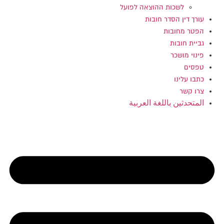
לשכות ההוצאה לפועל
עורך דין הסדר חובות
הפטר מחובות
גביית חובות
פינוי מושכר
טפסים
כתבו עלינו
צרו קשר
المتحدثين باللغة العربية