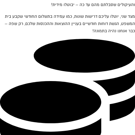
והעיקולים שסבלתם מהם עד כה – יבוטלו מידית!
מצד שני, יוטלו עליכם דרישות שונות, כמו עמידה בתשלום החודשי שקבע בית
המשפט, הגשת דוחות חודשיים בעניין ההוצאות וההכנסות שלכם, רק שפה –
כבר אנחנו נהיה בתמונה!