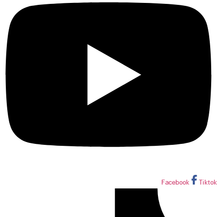
Facebook
Tiktok