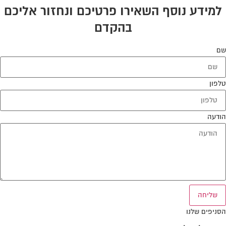
למידע נוסף השאירו פרטיכם ונחזור אליכם
בהקדם
שם
טלפון
הודעה
שליחה
הסניפים שלנו