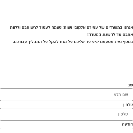
אני בגוגל
אנחנו במשרדים של עמירם אלקובי ושות' נשמח לעמוד לרשותכם וללוות
אתכם עד להשגת המטרה!
בנוסף נציג מטעמנו יגיע עד אליכם על מנת להקל על התהליך עבורכם.
שם
טלפון
הודעה