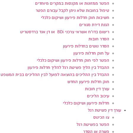
הפטר ממזונות או מקנסות במקרים מיוחדים
טיפול בחובות שלא ניתן לקבל עבורם הפטר
חשיבות חוק חדלות פירעון ושיקום כלכלי
הגנת דירת מגורים
רישום בדו"ח אשראי צרכני BDi או דן אנד ברדסטריט
הסדר חובות
הסדר נושים בחדלות פירעון
על חוק חדלות פירעון
הפטר לפי חוק חדלות פירעון ושיקום כלכלי
ההבדל בין הליך פשיטת רגל להליך חדלות פירעון
ההבדל בין ההליכים בהוצאה לפועל לבין ההליכים בבית המשפט
חוק חדלות פירעון החדש
עורך דין חובות
עיכוב הליכים
חדלות פירעון ושיקום כלכלי
עורך דין פשיטת רגל
צו הכינוס
הפטר בפשיטת רגל
פשרה או הסדר