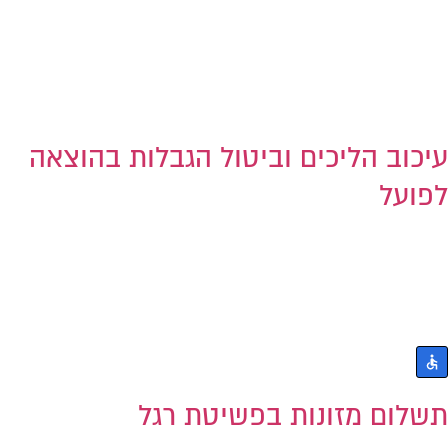
עיכוב הליכים וביטול הגבלות בהוצאה
לפועל
תשלום מזונות בפשיטת רגל