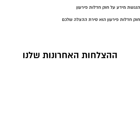
הנגשת מידע על חוק חדלות פירעון
חוק חדלות פירעון הוא סירת ההצלה שלכם
לכתבה ב
לחצו כאן
>>
ההצלחות האחרונות שלנו