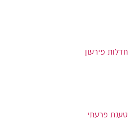
חדלות פירעון
טענת פרעתי