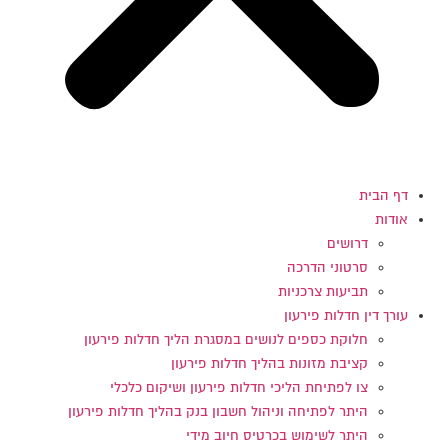
דף הבית
אודות
דרושים
סרטוני הדרכה
תביעות צרכניות
עורך דין חדלות פירעון
חלוקת כספים לנושים במסגרת הליך חדלות פירעון
קציבת מזונות בהליך חדלות פירעון
צו לפתיחת הליכי חדלות פירעון ושיקום כלכלי
היתר לפתיחה וניהול חשבון בנק בהליך חדלות פירעון
היתר לשימוש בכרטיס חיוב מידי