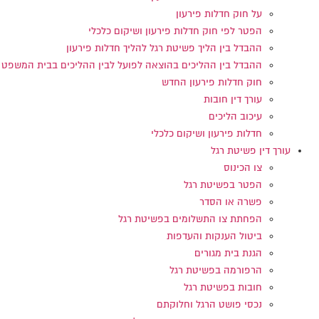
על חוק חדלות פירעון
הפטר לפי חוק חדלות פירעון ושיקום כלכלי
ההבדל בין הליך פשיטת רגל להליך חדלות פירעון
ההבדל בין ההליכים בהוצאה לפועל לבין ההליכים בבית המשפט
חוק חדלות פירעון החדש
עורך דין חובות
עיכוב הליכים
חדלות פירעון ושיקום כלכלי
עורך דין פשיטת רגל
צו הכינוס
הפטר בפשיטת רגל
פשרה או הסדר
הפחתת צו התשלומים בפשיטת רגל
ביטול הענקות והעדפות
הגנת בית מגורים
הרפורמה בפשיטת רגל
חובות בפשיטת רגל
נכסי פושט הרגל וחלוקתם