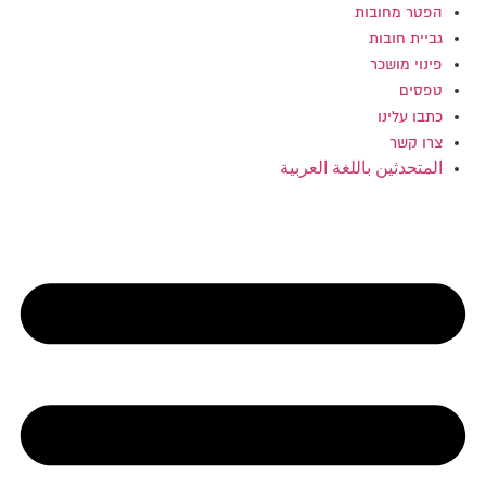
הפטר מחובות
גביית חובות
פינוי מושכר
טפסים
כתבו עלינו
צרו קשר
المتحدثين باللغة العربية