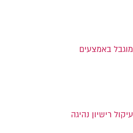
מוגבל באמצעים
עיקול רישיון נהיגה