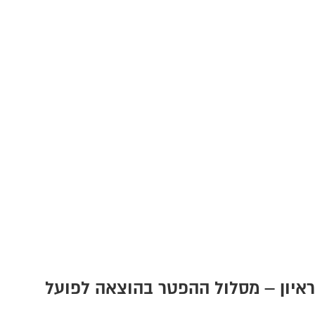
ראיון – מסלול ההפטר בהוצאה לפועל