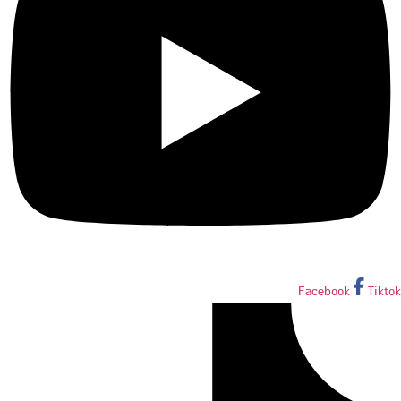
Facebook
Tiktok