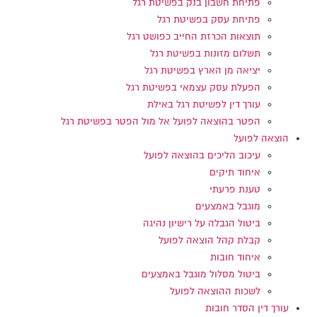
פתיחת חשבון בנק בפשיטת רגל
פתיחת עסק בפשיטת רגל
תוצאות הכרזת החייב כפושט רגל
תשלום מזונות בפשיטת רגל
יציאה מן הארץ בפשיטת רגל
הפעלת עסק עצמאי בפשיטת רגל
עורך דין לפשיטת רגל באילת
הפטר בהוצאה לפועל אל מול הפטר בפשיטת רגל
הוצאה לפועל
עיכוב הליכים בהוצאה לפועל
איחוד תיקים
טענת פרעתי
מוגבל באמצעים
ביטול הגבלה על רישיון נהיגה
קבלת קהל הוצאה לפועל
איחוד חובות
ביטול מסלול מוגבל באמצעים
לשכות ההוצאה לפועל
עורך דין הסדר חובות