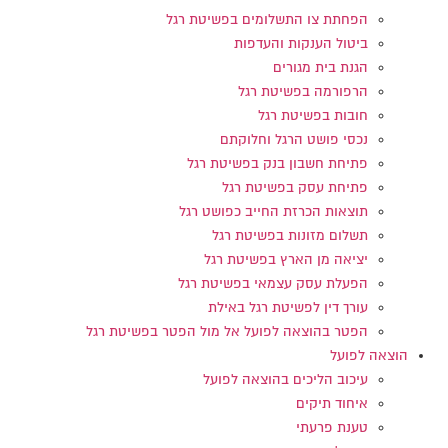
הפחתת צו התשלומים בפשיטת רגל
ביטול הענקות והעדפות
הגנת בית מגורים
הרפורמה בפשיטת רגל
חובות בפשיטת רגל
נכסי פושט הרגל וחלוקתם
פתיחת חשבון בנק בפשיטת רגל
פתיחת עסק בפשיטת רגל
תוצאות הכרזת החייב כפושט רגל
תשלום מזונות בפשיטת רגל
יציאה מן הארץ בפשיטת רגל
הפעלת עסק עצמאי בפשיטת רגל
עורך דין לפשיטת רגל באילת
הפטר בהוצאה לפועל אל מול הפטר בפשיטת רגל
הוצאה לפועל
עיכוב הליכים בהוצאה לפועל
איחוד תיקים
טענת פרעתי