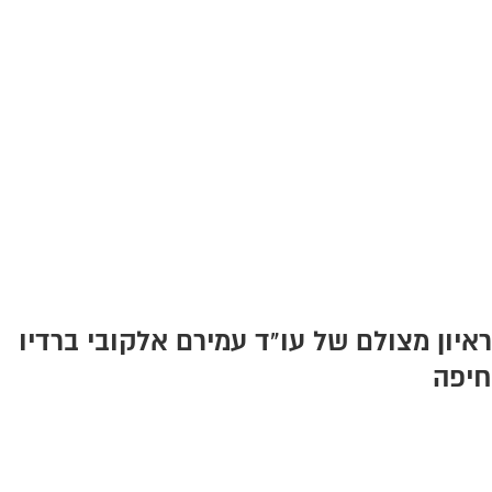
ראיון מצולם של עו"ד עמירם אלקובי ברדיו
חיפה