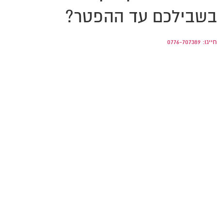
בשבילכם עד ההפטר?
חייגו: 0776-707389