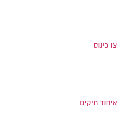
צו כינוס
איחוד תיקים