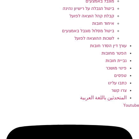
מוגבל באמצעים
ביטול הגבלה על רישיון נהיגה
קבלת קהל הוצאה לפועל
איחוד חובות
ביטול מסלול מוגבל באמצעים
לשכות ההוצאה לפועל
עורך דין הסדר חובות
הפטר מחובות
גביית חובות
פינוי מושכר
טפסים
כתבו עלינו
צרו קשר
المتحدثين باللغة العربية
Youtube