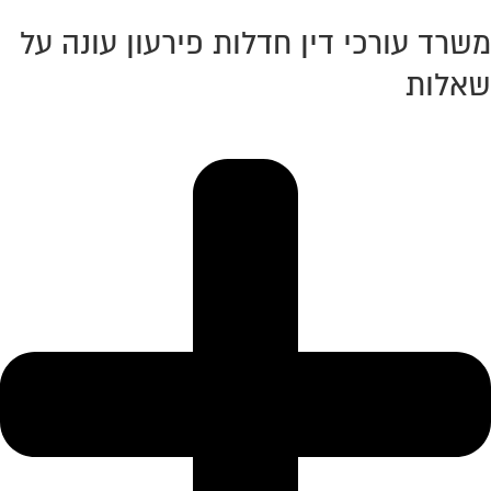
משרד עורכי דין חדלות פירעון עונה על
שאלות