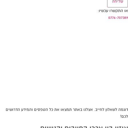
שליחה
או התקשרו עכשיו:
0776-707389
דוגמה לשאלון לחייב. אצלנו באתר תמצאו את כל הטפסים והמידע הדרושים
לכם!