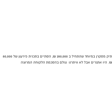
תיק מסקרן במיוחד שהתחיל ב 280,000 ₪, הסתיים בתכנית פירעון של 80,000
₪. היו אתגרים אבל לא וויתרנו צולם בהסכמת הלקוחה המרוצה