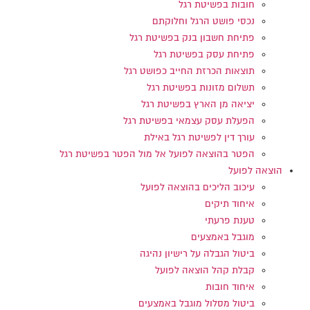
חובות בפשיטת רגל
נכסי פושט הרגל וחלוקתם
פתיחת חשבון בנק בפשיטת רגל
פתיחת עסק בפשיטת רגל
תוצאות הכרזת החייב כפושט רגל
תשלום מזונות בפשיטת רגל
יציאה מן הארץ בפשיטת רגל
הפעלת עסק עצמאי בפשיטת רגל
עורך דין לפשיטת רגל באילת
הפטר בהוצאה לפועל אל מול הפטר בפשיטת רגל
הוצאה לפועל
עיכוב הליכים בהוצאה לפועל
איחוד תיקים
טענת פרעתי
מוגבל באמצעים
ביטול הגבלה על רישיון נהיגה
קבלת קהל הוצאה לפועל
איחוד חובות
ביטול מסלול מוגבל באמצעים