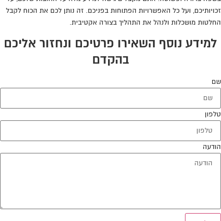
זכויותיכם, ועל כל האפשרויות הפתוחות בפניכם. זה נותן לכם את הכוח לקבל
החלטות מושכלות ולנהל את התהליך בצורה אקטיבית.
למידע נוסף השאירו פרטיכם ונחזור אליכם
בהקדם
שם
טלפון
הודעה