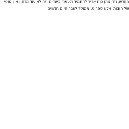
מחדש, וזה נותן כוח אדיר להתמיד ולעמוד ביעדים. זה לא עוד מרתון אין-סופי
של חובות, אלא ספרינט ממוקד לעבר חיים חדשים!