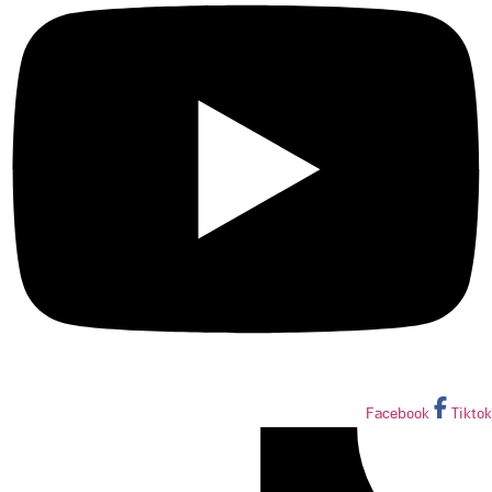
Facebook
Tiktok