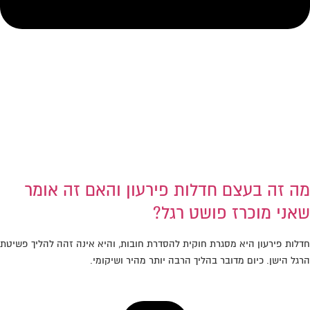
מה זה בעצם חדלות פירעון והאם זה אומר
שאני מוכרז פושט רגל?
חדלות פירעון היא מסגרת חוקית להסדרת חובות, והיא אינה זהה להליך פשיטת
הרגל הישן. כיום מדובר בהליך הרבה יותר מהיר ושיקומי.