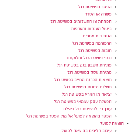
הפטר בפשיטת רגל
פשרה או הסדר
הפחתת צו התשלומים בפשיטת רגל
ביטול הענקות והעדפות
הגנת בית מגורים
הרפורמה בפשיטת רגל
חובות בפשיטת רגל
נכסי פושט הרגל וחלוקתם
פתיחת חשבון בנק בפשיטת רגל
פתיחת עסק בפשיטת רגל
תוצאות הכרזת החייב כפושט רגל
תשלום מזונות בפשיטת רגל
יציאה מן הארץ בפשיטת רגל
הפעלת עסק עצמאי בפשיטת רגל
עורך דין לפשיטת רגל באילת
הפטר בהוצאה לפועל אל מול הפטר בפשיטת רגל
הוצאה לפועל
עיכוב הליכים בהוצאה לפועל