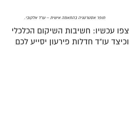
תופר אסטרטגיה בהתאמה אישית
–
עו
"
ד אלקובי
.
צפו עכשיו: חשיבות השיקום הכלכלי
וכיצד עו"ד חדלות פירעון יסייע לכם