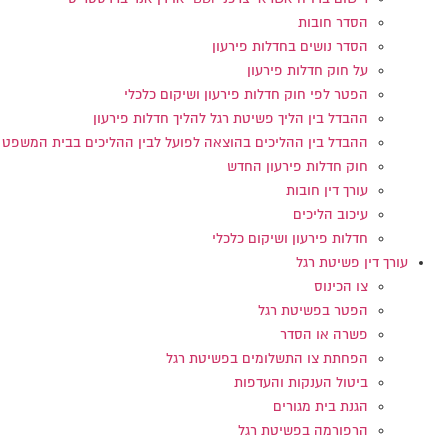
הסדר חובות
הסדר נושים בחדלות פירעון
על חוק חדלות פירעון
הפטר לפי חוק חדלות פירעון ושיקום כלכלי
ההבדל בין הליך פשיטת רגל להליך חדלות פירעון
ההבדל בין ההליכים בהוצאה לפועל לבין ההליכים בבית המשפט
חוק חדלות פירעון החדש
עורך דין חובות
עיכוב הליכים
חדלות פירעון ושיקום כלכלי
עורך דין פשיטת רגל
צו הכינוס
הפטר בפשיטת רגל
פשרה או הסדר
הפחתת צו התשלומים בפשיטת רגל
ביטול הענקות והעדפות
הגנת בית מגורים
הרפורמה בפשיטת רגל