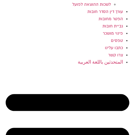
לשכות ההוצאה לפועל
עורך דין הסדר חובות
הפטר מחובות
גביית חובות
פינוי מושכר
טפסים
כתבו עלינו
צרו קשר
المتحدثين باللغة العربية