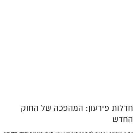
חדלות פירעון: המהפכה של החוק
החדש