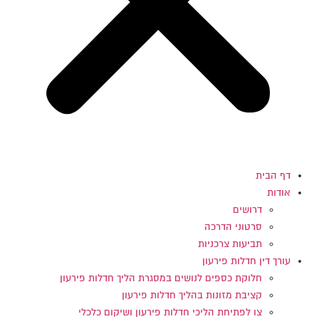
דף הבית
אודות
דרושים
סרטוני הדרכה
תביעות צרכניות
עורך דין חדלות פירעון
חלוקת כספים לנושים במסגרת הליך חדלות פירעון
קציבת מזונות בהליך חדלות פירעון
צו לפתיחת הליכי חדלות פירעון ושיקום כלכלי