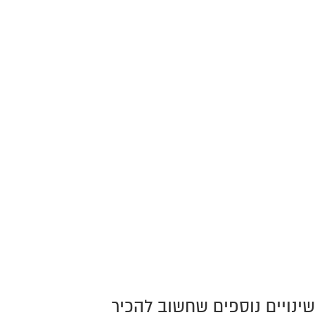
שינויים נוספים שחשוב להכיר