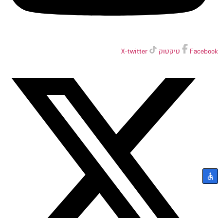
Facebook
טיקטוק
X-twitter