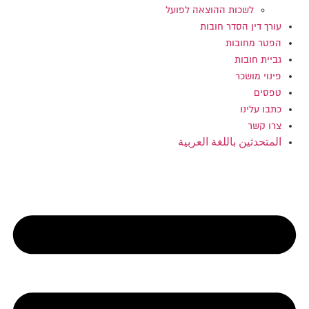
לשכות ההוצאה לפועל
עורך דין הסדר חובות
הפטר מחובות
גביית חובות
פינוי מושכר
טפסים
כתבו עלינו
צרו קשר
المتحدثين باللغة العربية