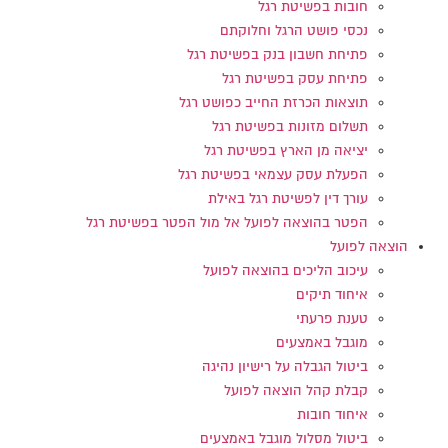
חובות בפשיטת רגל
נכסי פושט הרגל וחלוקתם
פתיחת חשבון בנק בפשיטת רגל
פתיחת עסק בפשיטת רגל
תוצאות הכרזת החייב כפושט רגל
תשלום מזונות בפשיטת רגל
יציאה מן הארץ בפשיטת רגל
הפעלת עסק עצמאי בפשיטת רגל
עורך דין לפשיטת רגל באילת
הפטר בהוצאה לפועל אל מול הפטר בפשיטת רגל
הוצאה לפועל
עיכוב הליכים בהוצאה לפועל
איחוד תיקים
טענת פרעתי
מוגבל באמצעים
ביטול הגבלה על רישיון נהיגה
קבלת קהל הוצאה לפועל
איחוד חובות
ביטול מסלול מוגבל באמצעים