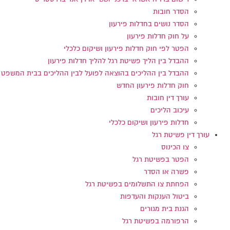
הסדר חובות
הסדר נושים בחדלות פירעון
על חוק חדלות פירעון
הפטר לפי חוק חדלות פירעון ושיקום כלכלי
ההבדל בין הליך פשיטת רגל להליך חדלות פירעון
ההבדל בין ההליכים בהוצאה לפועל לבין ההליכים בבית המשפט
חוק חדלות פירעון החדש
עורך דין חובות
עיכוב הליכים
חדלות פירעון ושיקום כלכלי
עורך דין פשיטת רגל
צו הכינוס
הפטר בפשיטת רגל
פשרה או הסדר
הפחתת צו התשלומים בפשיטת רגל
ביטול הענקות והעדפות
הגנת בית מגורים
הרפורמה בפשיטת רגל