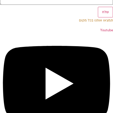
שלח
תמצאו אותנו בכל מקום
Youtube