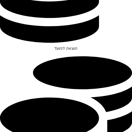
הוצאה לפועל