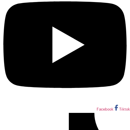
Facebook
Tiktok