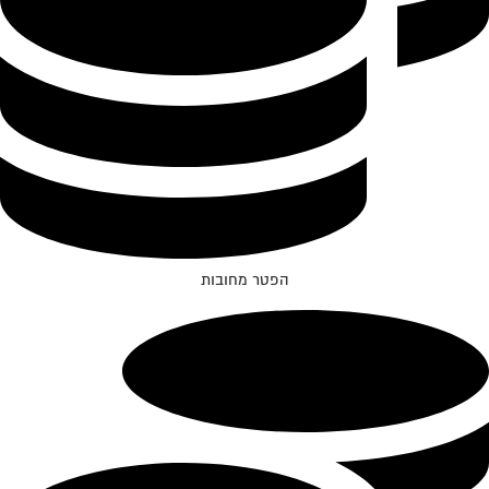
הפטר מחובות