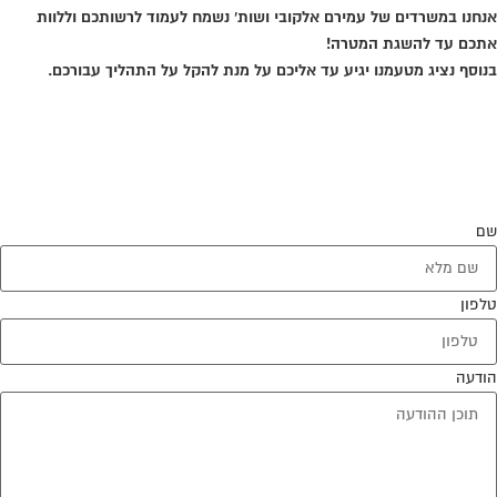
אנחנו במשרדים של עמירם אלקובי ושות' נשמח לעמוד לרשותכם וללוות
אתכם עד להשגת המטרה!
בנוסף נציג מטעמנו יגיע עד אליכם על מנת להקל על התהליך עבורכם.
שם
טלפון
הודעה