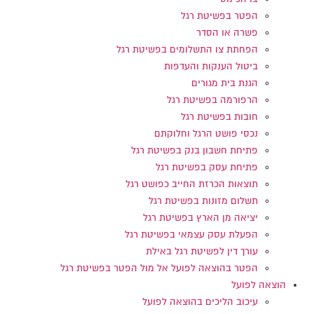
הפטר בפשיטת רגל
פשרה או הסדר
הפחתת צו התשלומים בפשיטת רגל
ביטול הענקות והעדפות
הגנת בית מגורים
הרפורמה בפשיטת רגל
חובות בפשיטת רגל
נכסי פושט הרגל וחלוקתם
פתיחת חשבון בנק בפשיטת רגל
פתיחת עסק בפשיטת רגל
תוצאות הכרזת החייב כפושט רגל
תשלום מזונות בפשיטת רגל
יציאה מן הארץ בפשיטת רגל
הפעלת עסק עצמאי בפשיטת רגל
עורך דין לפשיטת רגל באילת
הפטר בהוצאה לפועל אל מול הפטר בפשיטת רגל
הוצאה לפועל
עיכוב הליכים בהוצאה לפועל