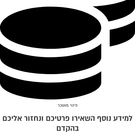
פינוי מושכר
למידע נוסף השאירו פרטיכם ונחזור אליכם
בהקדם