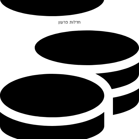
חדלות פרעון