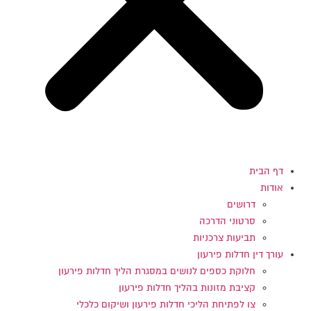
דף הבית
אודות
דרושים
סרטוני הדרכה
תביעות צרכניות
עורך דין חדלות פירעון
חלוקת כספים לנושים במסגרת הליך חדלות פירעון
קציבת מזונות בהליך חדלות פירעון
צו לפתיחת הליכי חדלות פירעון ושיקום כלכלי