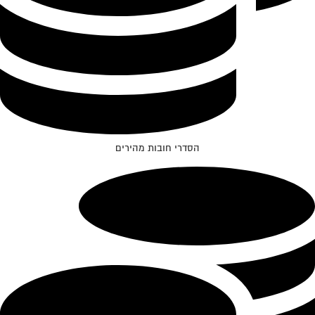
הסדרי חובות מהירים