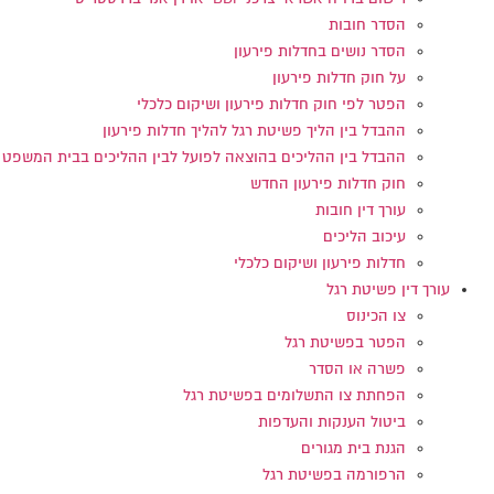
הסדר חובות
הסדר נושים בחדלות פירעון
על חוק חדלות פירעון
הפטר לפי חוק חדלות פירעון ושיקום כלכלי
ההבדל בין הליך פשיטת רגל להליך חדלות פירעון
ההבדל בין ההליכים בהוצאה לפועל לבין ההליכים בבית המשפט
חוק חדלות פירעון החדש
עורך דין חובות
עיכוב הליכים
חדלות פירעון ושיקום כלכלי
עורך דין פשיטת רגל
צו הכינוס
הפטר בפשיטת רגל
פשרה או הסדר
הפחתת צו התשלומים בפשיטת רגל
ביטול הענקות והעדפות
הגנת בית מגורים
הרפורמה בפשיטת רגל