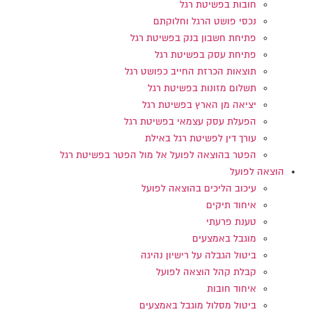
חובות בפשיטת רגל
נכסי פושט הרגל וחלוקתם
פתיחת חשבון בנק בפשיטת רגל
פתיחת עסק בפשיטת רגל
תוצאות הכרזת החייב כפושט רגל
תשלום מזונות בפשיטת רגל
יציאה מן הארץ בפשיטת רגל
הפעלת עסק עצמאי בפשיטת רגל
עורך דין לפשיטת רגל באילת
הפטר בהוצאה לפועל אל מול הפטר בפשיטת רגל
הוצאה לפועל
עיכוב הליכים בהוצאה לפועל
איחוד תיקים
טענת פרעתי
מוגבל באמצעים
ביטול הגבלה על רישיון נהיגה
קבלת קהל הוצאה לפועל
איחוד חובות
ביטול מסלול מוגבל באמצעים