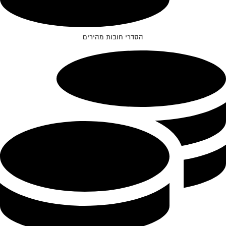
הסדרי חובות מהירים