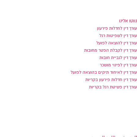
טל:
0733-869994
פקס: 0733-869993
נווטו אלינו
עורך דין לחדלות פירעון
עורך דין לשפיטות רגל
עורך דין להוצאה לפועל
עורך דין לקבלת הפטר מחובות
עורך דין לגביית חובות
עורך דין לפינוי מושכר
עורך דין לאיחוד תיקים בהוצאה לפועל
עורך דין חדלות פירעון בקריות
עורך דין פשיטת רגל בקריות
הצהרת נגישות