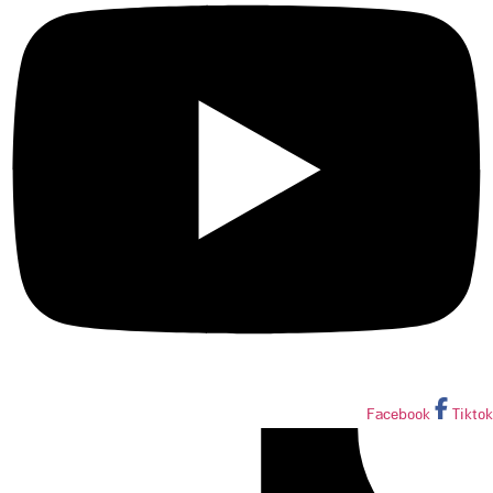
Facebook
Tiktok