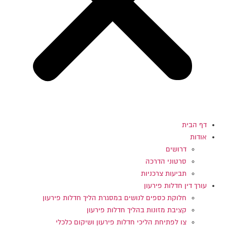
דף הבית
אודות
דרושים
סרטוני הדרכה
תביעות צרכניות
עורך דין חדלות פירעון
חלוקת כספים לנושים במסגרת הליך חדלות פירעון
קציבת מזונות בהליך חדלות פירעון
צו לפתיחת הליכי חדלות פירעון ושיקום כלכלי