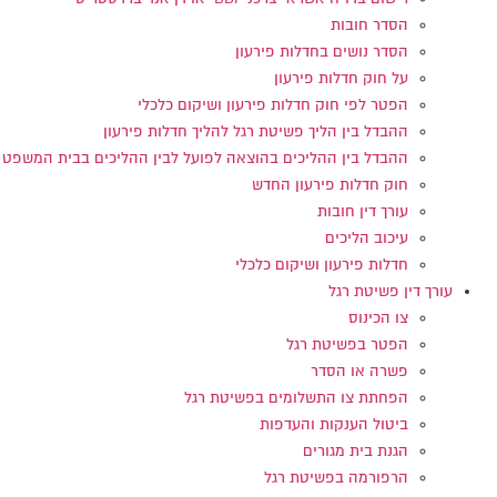
הסדר חובות
הסדר נושים בחדלות פירעון
על חוק חדלות פירעון
הפטר לפי חוק חדלות פירעון ושיקום כלכלי
ההבדל בין הליך פשיטת רגל להליך חדלות פירעון
ההבדל בין ההליכים בהוצאה לפועל לבין ההליכים בבית המשפט
חוק חדלות פירעון החדש
עורך דין חובות
עיכוב הליכים
חדלות פירעון ושיקום כלכלי
עורך דין פשיטת רגל
צו הכינוס
הפטר בפשיטת רגל
פשרה או הסדר
הפחתת צו התשלומים בפשיטת רגל
ביטול הענקות והעדפות
הגנת בית מגורים
הרפורמה בפשיטת רגל