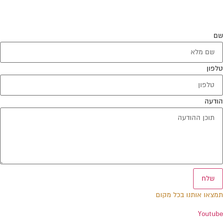
שם
טלפון
הודעה
שלח
תמצאו אותנו בכל מקום
Youtube