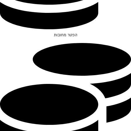
הפטר מחובות