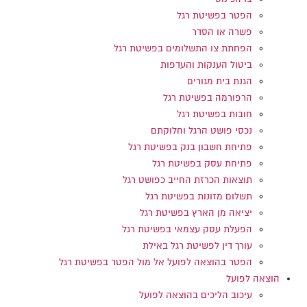
הפטר בפשיטת רגל
פשרה או הסדר
הפחתת צו התשלומים בפשיטת רגל
ביטול הענקות והעדפות
הגנת בית מגורים
הרפורמה בפשיטת רגל
חובות בפשיטת רגל
נכסי פושט הרגל וחלוקתם
פתיחת חשבון בנק בפשיטת רגל
פתיחת עסק בפשיטת רגל
תוצאות הכרזת החייב כפושט רגל
תשלום מזונות בפשיטת רגל
יציאה מן הארץ בפשיטת רגל
הפעלת עסק עצמאי בפשיטת רגל
עורך דין לפשיטת רגל באילת
הפטר בהוצאה לפועל אל מול הפטר בפשיטת רגל
הוצאה לפועל
עיכוב הליכים בהוצאה לפועל