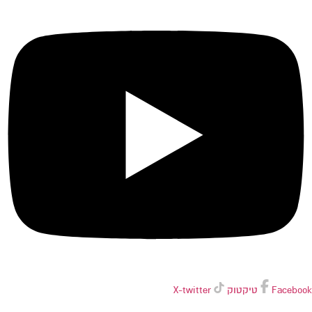
Facebook
טיקטוק
X-twitter