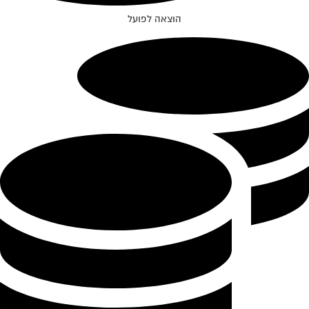
הוצאה לפועל