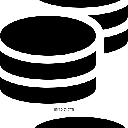
חדלות פרעון