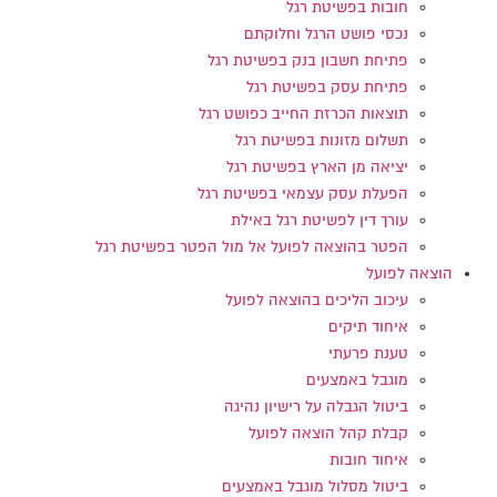
חובות בפשיטת רגל
נכסי פושט הרגל וחלוקתם
פתיחת חשבון בנק בפשיטת רגל
פתיחת עסק בפשיטת רגל
תוצאות הכרזת החייב כפושט רגל
תשלום מזונות בפשיטת רגל
יציאה מן הארץ בפשיטת רגל
הפעלת עסק עצמאי בפשיטת רגל
עורך דין לפשיטת רגל באילת
הפטר בהוצאה לפועל אל מול הפטר בפשיטת רגל
הוצאה לפועל
עיכוב הליכים בהוצאה לפועל
איחוד תיקים
טענת פרעתי
מוגבל באמצעים
ביטול הגבלה על רישיון נהיגה
קבלת קהל הוצאה לפועל
איחוד חובות
ביטול מסלול מוגבל באמצעים