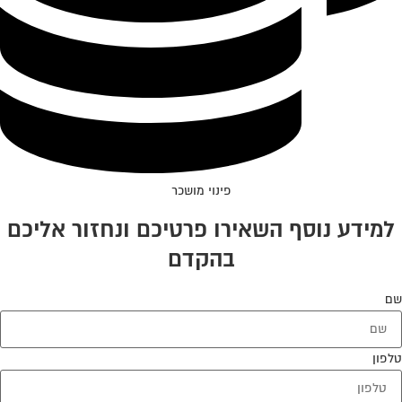
פינוי מושכר
למידע נוסף השאירו פרטיכם ונחזור אליכם
בהקדם
שם
טלפון