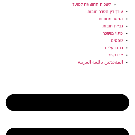
לשכות ההוצאה לפועל
עורך דין הסדר חובות
הפטר מחובות
גביית חובות
פינוי מושכר
טפסים
כתבו עלינו
צרו קשר
المتحدثين باللغة العربية