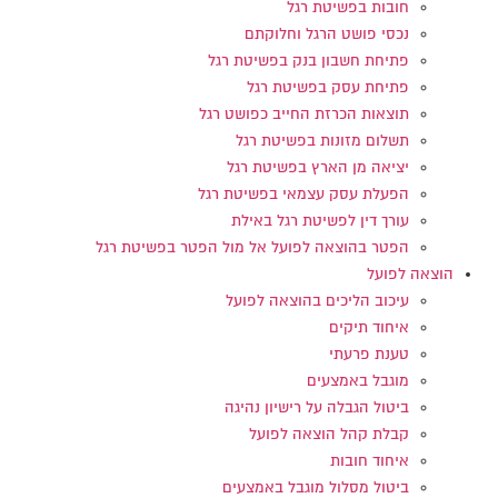
חובות בפשיטת רגל
נכסי פושט הרגל וחלוקתם
פתיחת חשבון בנק בפשיטת רגל
פתיחת עסק בפשיטת רגל
תוצאות הכרזת החייב כפושט רגל
תשלום מזונות בפשיטת רגל
יציאה מן הארץ בפשיטת רגל
הפעלת עסק עצמאי בפשיטת רגל
עורך דין לפשיטת רגל באילת
הפטר בהוצאה לפועל אל מול הפטר בפשיטת רגל
הוצאה לפועל
עיכוב הליכים בהוצאה לפועל
איחוד תיקים
טענת פרעתי
מוגבל באמצעים
ביטול הגבלה על רישיון נהיגה
קבלת קהל הוצאה לפועל
איחוד חובות
ביטול מסלול מוגבל באמצעים