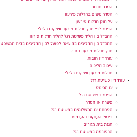
הסדר חובות
הסדר נושים בחדלות פירעון
על חוק חדלות פירעון
הפטר לפי חוק חדלות פירעון ושיקום כלכלי
ההבדל בין הליך פשיטת רגל להליך חדלות פירעון
ההבדל בין ההליכים בהוצאה לפועל לבין ההליכים בבית המשפט
חוק חדלות פירעון החדש
עורך דין חובות
עיכוב הליכים
חדלות פירעון ושיקום כלכלי
עורך דין פשיטת רגל
צו הכינוס
הפטר בפשיטת רגל
פשרה או הסדר
הפחתת צו התשלומים בפשיטת רגל
ביטול הענקות והעדפות
הגנת בית מגורים
הרפורמה בפשיטת רגל