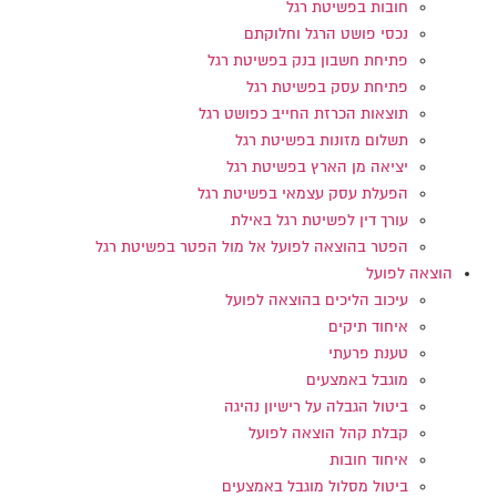
חובות בפשיטת רגל
נכסי פושט הרגל וחלוקתם
פתיחת חשבון בנק בפשיטת רגל
פתיחת עסק בפשיטת רגל
תוצאות הכרזת החייב כפושט רגל
תשלום מזונות בפשיטת רגל
יציאה מן הארץ בפשיטת רגל
הפעלת עסק עצמאי בפשיטת רגל
עורך דין לפשיטת רגל באילת
הפטר בהוצאה לפועל אל מול הפטר בפשיטת רגל
הוצאה לפועל
עיכוב הליכים בהוצאה לפועל
איחוד תיקים
טענת פרעתי
מוגבל באמצעים
ביטול הגבלה על רישיון נהיגה
קבלת קהל הוצאה לפועל
איחוד חובות
ביטול מסלול מוגבל באמצעים