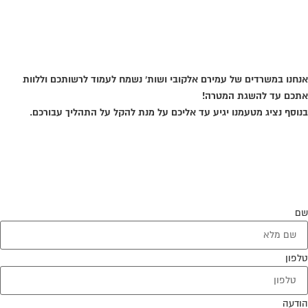
אני בגוגל
אנחנו במשרדים של עמירם אלקובי ושות' נשמח לעמוד לרשותכם וללוות
אתכם עד להשגת המטרה!
בנוסף נציג מטעמנו יגיע עד אליכם על מנת להקל על התהליך עבורכם.
שם
טלפון
הודעה