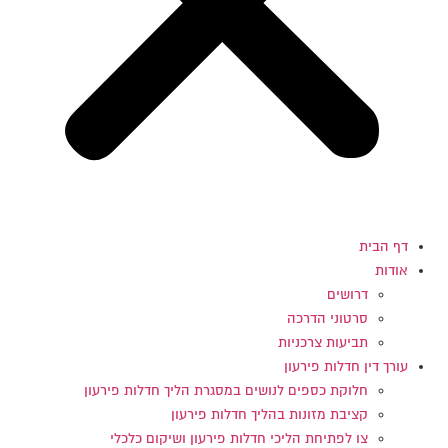
דף הבית
אודות
דרושים
סרטוני הדרכה
תביעות צרכניות
עורך דין חדלות פירעון
חלוקת כספים לנושים במסגרת הליך חדלות פירעון
קציבת מזונות בהליך חדלות פירעון
צו לפתיחת הליכי חדלות פירעון ושיקום כלכלי