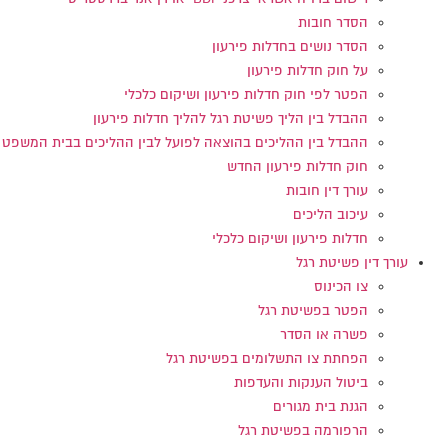
הסדר חובות
הסדר נושים בחדלות פירעון
על חוק חדלות פירעון
הפטר לפי חוק חדלות פירעון ושיקום כלכלי
ההבדל בין הליך פשיטת רגל להליך חדלות פירעון
ההבדל בין ההליכים בהוצאה לפועל לבין ההליכים בבית המשפט
חוק חדלות פירעון החדש
עורך דין חובות
עיכוב הליכים
חדלות פירעון ושיקום כלכלי
עורך דין פשיטת רגל
צו הכינוס
הפטר בפשיטת רגל
פשרה או הסדר
הפחתת צו התשלומים בפשיטת רגל
ביטול הענקות והעדפות
הגנת בית מגורים
הרפורמה בפשיטת רגל