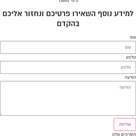
פינוי מושכר
למידע נוסף השאירו פרטיכם ונחזור אליכם
בהקדם
שם
טלפון
הודעה
שליחה
הסניפים שלנו