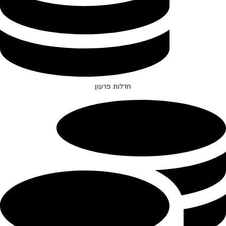
חדלות פרעון