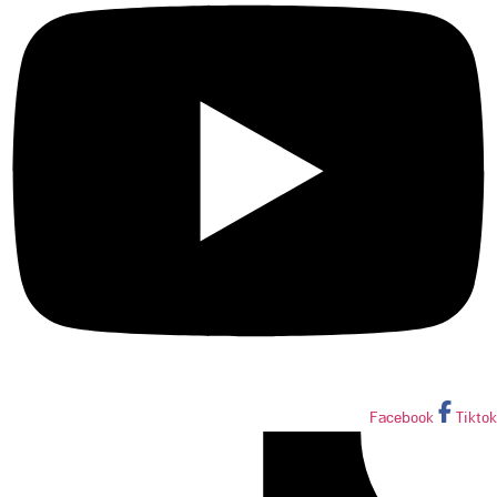
Facebook
Tiktok