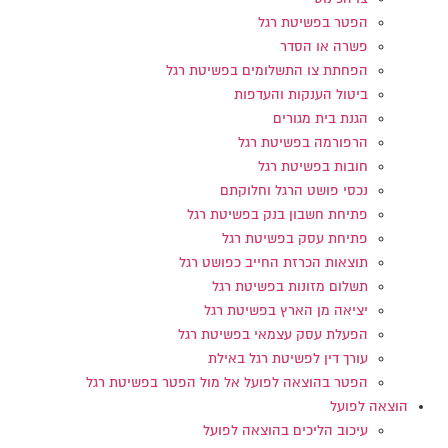
הפטר בפשיטת רגל
פשרה או הסדר
הפחתת צו התשלומים בפשיטת רגל
ביטול הענקות והעדפות
הגנת בית מגורים
הרפורמה בפשיטת רגל
חובות בפשיטת רגל
נכסי פושט הרגל וחלוקתם
פתיחת חשבון בנק בפשיטת רגל
פתיחת עסק בפשיטת רגל
תוצאות הכרזת החייב כפושט רגל
תשלום מזונות בפשיטת רגל
יציאה מן הארץ בפשיטת רגל
הפעלת עסק עצמאי בפשיטת רגל
עורך דין לפשיטת רגל באילת
הפטר בהוצאה לפועל אל מול הפטר בפשיטת רגל
הוצאה לפועל
עיכוב הליכים בהוצאה לפועל