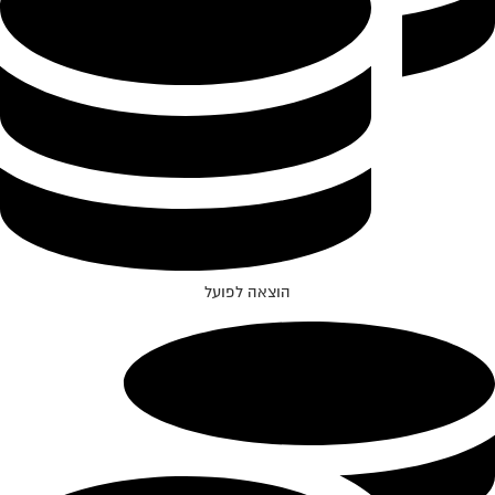
הוצאה לפועל