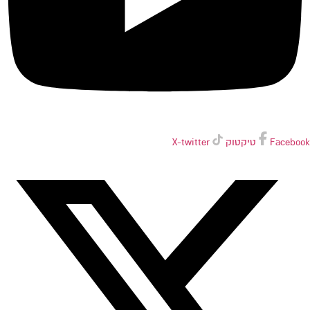
Facebook
טיקטוק
X-twitter