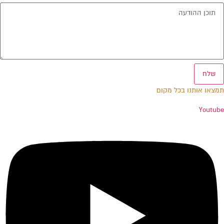
שלח
תמצאו אותנו בכל מקום
Youtube