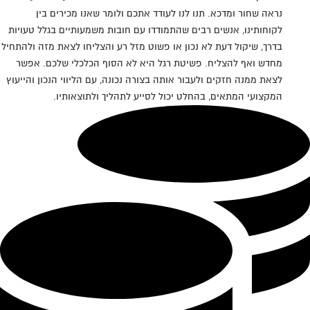
נראה שחור ומדכא. תנו לנו לעודד אתכם ולומר שאנו מכירים בין
לקוחותינו, אנשים רבים שהתמודדו עם חובות משמעותיים בגלל טעויות
בדרך, שיקול דעת לא נכון או פשוט מזל רע והצליחו לצאת מזה ולהתחיל
מחדש ואף להצליח. פשיטת רגל היא לא הסוף הכלכלי שלכם. אפשר
לצאת ממנה חזקים ולעבור אותה בצורה נכונה, עם הליווי הנכון והייעוץ
המקצועי המתאים, בהחלט יכול לסייע לתהליך ולתוצאותיו.