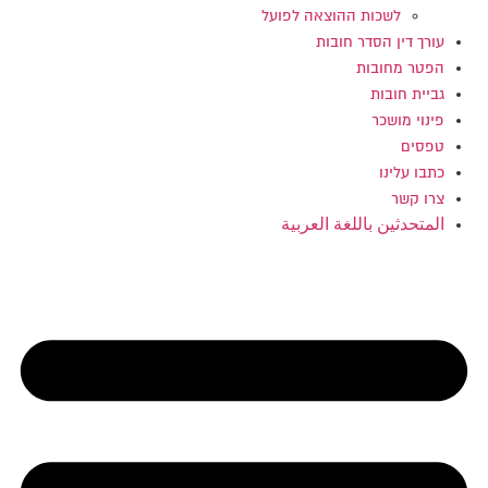
לשכות ההוצאה לפועל
עורך דין הסדר חובות
הפטר מחובות
גביית חובות
פינוי מושכר
טפסים
כתבו עלינו
צרו קשר
المتحدثين باللغة العربية