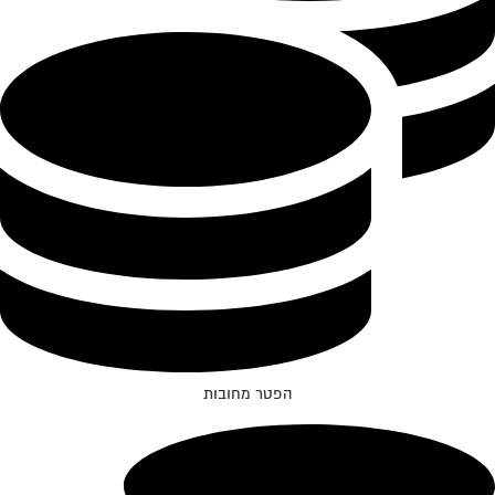
הפטר מחובות