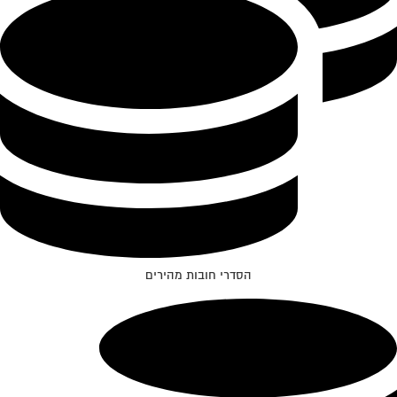
הסדרי חובות מהירים