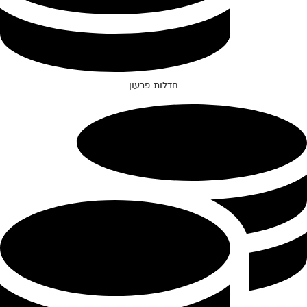
חדלות פרעון