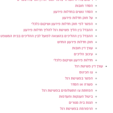
הסדר חובות
הסדר נושים בחדלות פירעון
על חוק חדלות פירעון
הפטר לפי חוק חדלות פירעון ושיקום כלכלי
ההבדל בין הליך פשיטת רגל להליך חדלות פירעון
ההבדל בין ההליכים בהוצאה לפועל לבין ההליכים בבית המשפט
חוק חדלות פירעון החדש
עורך דין חובות
עיכוב הליכים
חדלות פירעון ושיקום כלכלי
עורך דין פשיטת רגל
צו הכינוס
הפטר בפשיטת רגל
פשרה או הסדר
הפחתת צו התשלומים בפשיטת רגל
ביטול הענקות והעדפות
הגנת בית מגורים
הרפורמה בפשיטת רגל