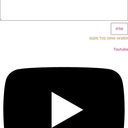
שלח
תמצאו אותנו בכל מקום
Youtube