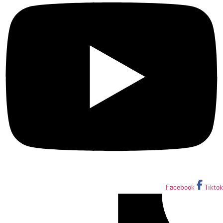
Facebook
Tiktok