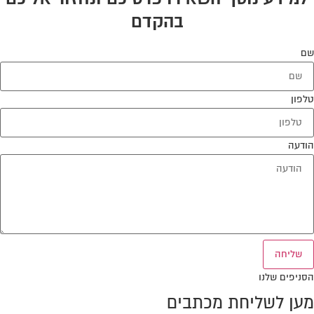
בהקדם
שם
טלפון
הודעה
שליחה
הסניפים שלנו
מען לשליחת מכתבים