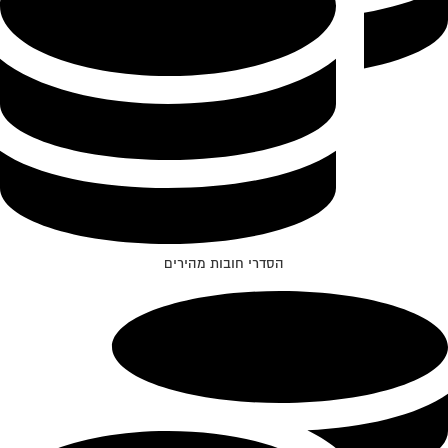
הסדרי חובות מהירים