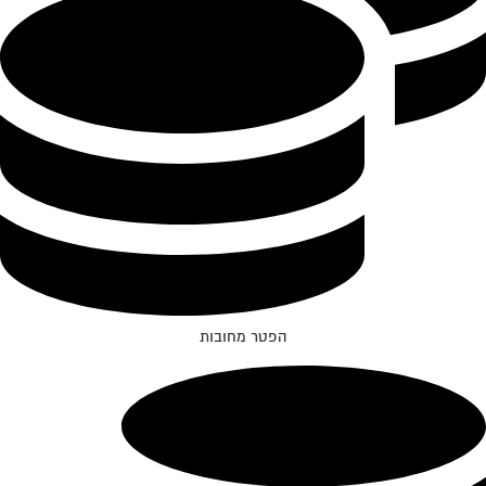
הפטר מחובות