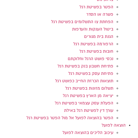
הפטר בפשיטת רגל
פשרה או הסדר
הפחתת צו התשלומים בפשיטת רגל
ביטול הענקות והעדפות
הגנת בית מגורים
הרפורמה בפשיטת רגל
חובות בפשיטת רגל
נכסי פושט הרגל וחלוקתם
פתיחת חשבון בנק בפשיטת רגל
פתיחת עסק בפשיטת רגל
תוצאות הכרזת החייב כפושט רגל
תשלום מזונות בפשיטת רגל
יציאה מן הארץ בפשיטת רגל
הפעלת עסק עצמאי בפשיטת רגל
עורך דין לפשיטת רגל באילת
הפטר בהוצאה לפועל אל מול הפטר בפשיטת רגל
הוצאה לפועל
עיכוב הליכים בהוצאה לפועל