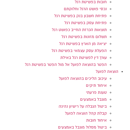
חובות בפשיטת רגל
נכסי פושט הרגל וחלוקתם
פתיחת חשבון בנק בפשיטת רגל
פתיחת עסק בפשיטת רגל
תוצאות הכרזת החייב כפושט רגל
תשלום מזונות בפשיטת רגל
יציאה מן הארץ בפשיטת רגל
הפעלת עסק עצמאי בפשיטת רגל
עורך דין לפשיטת רגל באילת
הפטר בהוצאה לפועל אל מול הפטר בפשיטת רגל
הוצאה לפועל
עיכוב הליכים בהוצאה לפועל
איחוד תיקים
טענת פרעתי
מוגבל באמצעים
ביטול הגבלה על רישיון נהיגה
קבלת קהל הוצאה לפועל
איחוד חובות
ביטול מסלול מוגבל באמצעים