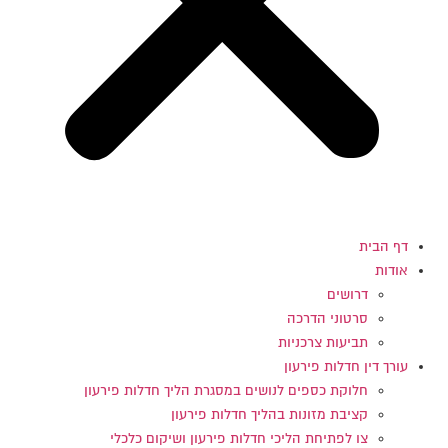
דף הבית
אודות
דרושים
סרטוני הדרכה
תביעות צרכניות
עורך דין חדלות פירעון
חלוקת כספים לנושים במסגרת הליך חדלות פירעון
קציבת מזונות בהליך חדלות פירעון
צו לפתיחת הליכי חדלות פירעון ושיקום כלכלי