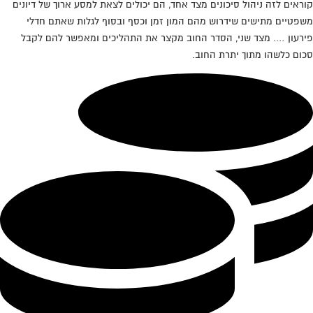
קוראים לזה ניהול סיכונים מצד אחד, הם יכולים לצאת למסע ארוך של דיונים
משפטיים מתישים שידרוש מהם המון זמן וכסף ובסוף לגלות שאתם חדלי
פירעון …. מצד שני, הסדר החוב מקצר את התהליכים ומאפשר להם לקבל
סכום כלשהו מתוך יתרת החוב.