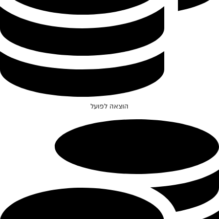
הוצאה לפועל