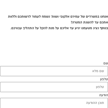
אני בגוגל
אנחנו במשרדים של עמירם אלקובי ושות' נשמח לעמוד לרשותכם וללוות
אתכם עד להשגת המטרה!
בנוסף נציג מטעמנו יגיע עד אליכם על מנת להקל על התהליך עבורכם.
שם
טלפון
הודעה