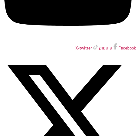
Facebook
טיקטוק
X-twitter