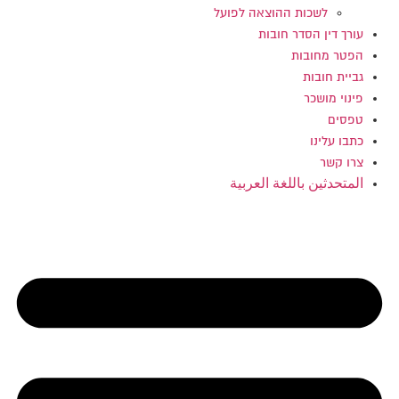
לשכות ההוצאה לפועל
עורך דין הסדר חובות
הפטר מחובות
גביית חובות
פינוי מושכר
טפסים
כתבו עלינו
צרו קשר
المتحدثين باللغة العربية