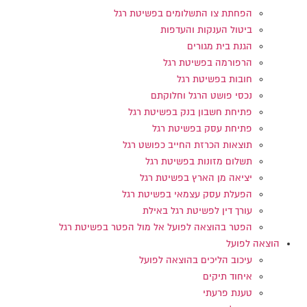
הפחתת צו התשלומים בפשיטת רגל
ביטול הענקות והעדפות
הגנת בית מגורים
הרפורמה בפשיטת רגל
חובות בפשיטת רגל
נכסי פושט הרגל וחלוקתם
פתיחת חשבון בנק בפשיטת רגל
פתיחת עסק בפשיטת רגל
תוצאות הכרזת החייב כפושט רגל
תשלום מזונות בפשיטת רגל
יציאה מן הארץ בפשיטת רגל
הפעלת עסק עצמאי בפשיטת רגל
עורך דין לפשיטת רגל באילת
הפטר בהוצאה לפועל אל מול הפטר בפשיטת רגל
הוצאה לפועל
עיכוב הליכים בהוצאה לפועל
איחוד תיקים
טענת פרעתי