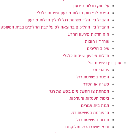
על חוק חדלות פירעון
הפטר לפי חוק חדלות פירעון ושיקום כלכלי
ההבדל בין הליך פשיטת רגל להליך חדלות פירעון
ההבדל בין ההליכים בהוצאה לפועל לבין ההליכים בבית המשפט
חוק חדלות פירעון החדש
עורך דין חובות
עיכוב הליכים
חדלות פירעון ושיקום כלכלי
עורך דין פשיטת רגל
צו הכינוס
הפטר בפשיטת רגל
פשרה או הסדר
הפחתת צו התשלומים בפשיטת רגל
ביטול הענקות והעדפות
הגנת בית מגורים
הרפורמה בפשיטת רגל
חובות בפשיטת רגל
נכסי פושט הרגל וחלוקתם