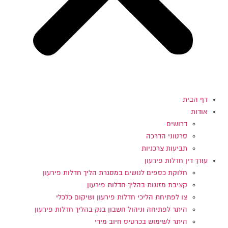
דף הבית
אודות
דרושים
סרטוני הדרכה
תביעות צרכניות
עורך דין חדלות פירעון
חלוקת כספים לנושים במסגרת הליך חדלות פירעון
קציבת מזונות בהליך חדלות פירעון
צו לפתיחת הליכי חדלות פירעון ושיקום כלכלי
היתר לפתיחה וניהול חשבון בנק בהליך חדלות פירעון
היתר לשימוש בכרטיס חיוב מידי