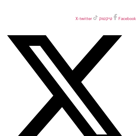
Facebook
טיקטוק
X-twitter