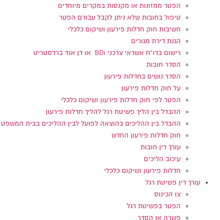
הפטר ממזונות או מקנסות במקרים מיוחדים
טיפול בחובות שלא ניתן לקבל עבורם הפטר
חשיבות חוק חדלות פירעון ושיקום כלכלי
הגנת דירת מגורים
רישום בדו"ח אשראי צרכני BDi או דן אנד ברדסטריט
הסדר חובות
הסדר נושים בחדלות פירעון
על חוק חדלות פירעון
הפטר לפי חוק חדלות פירעון ושיקום כלכלי
ההבדל בין הליך פשיטת רגל להליך חדלות פירעון
ההבדל בין ההליכים בהוצאה לפועל לבין ההליכים בבית המשפט
חוק חדלות פירעון החדש
עורך דין חובות
עיכוב הליכים
חדלות פירעון ושיקום כלכלי
עורך דין פשיטת רגל
צו הכינוס
הפטר בפשיטת רגל
פשרה או הסדר