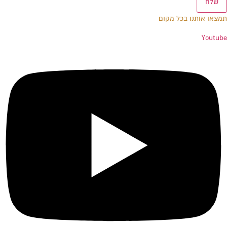
שלח
תמצאו אותנו בכל מקום
Youtube