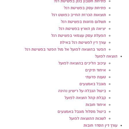
פתיחת חשבון בנק בפשיטת רגל
פתיחת עסק בפשיטת רגל
תוצאות הכרזת החייב כפושט רגל
תשלום מזונות בפשיטת רגל
יציאה מן הארץ בפשיטת רגל
הפעלת עסק עצמאי בפשיטת רגל
עורך דין לפשיטת רגל באילת
הפטר בהוצאה לפועל אל מול הפטר בפשיטת רגל
הוצאה לפועל
עיכוב הליכים בהוצאה לפועל
איחוד תיקים
טענת פרעתי
מוגבל באמצעים
ביטול הגבלה על רישיון נהיגה
קבלת קהל הוצאה לפועל
איחוד חובות
ביטול מסלול מוגבל באמצעים
לשכות ההוצאה לפועל
עורך דין הסדר חובות