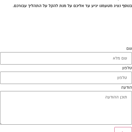
בנוסף נציג מטעמנו יגיע עד אליכם על מנת להקל על התהליך עבורכם.
שם
טלפון
הודעה