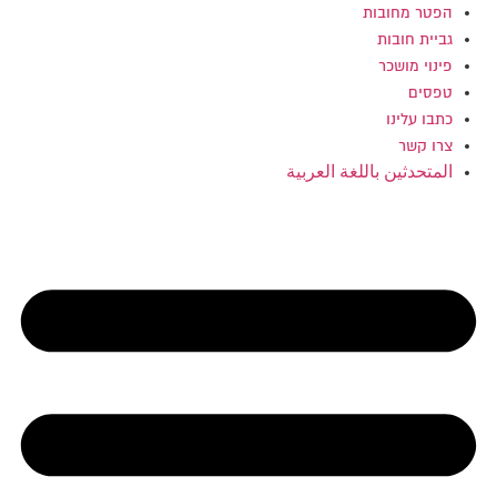
הפטר מחובות
גביית חובות
פינוי מושכר
טפסים
כתבו עלינו
צרו קשר
المتحدثين باللغة العربية