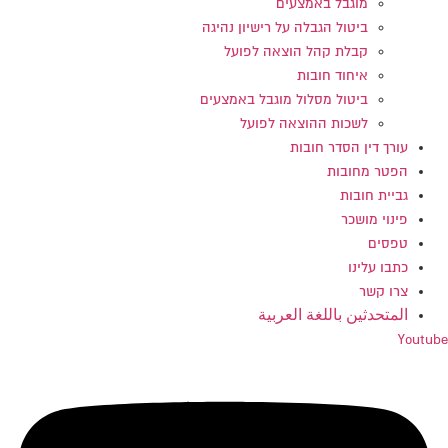
מוגבל באמצעים
ביטול הגבלה על רישיון נהיגה
קבלת קהל הוצאה לפועל
איחוד חובות
ביטול מסלול מוגבל באמצעים
לשכות ההוצאה לפועל
עורך דין הסדר חובות
הפטר מחובות
גביית חובות
פינוי מושכר
טפסים
כתבו עלינו
צרו קשר
المتحدثين باللغة العربية
Youtube