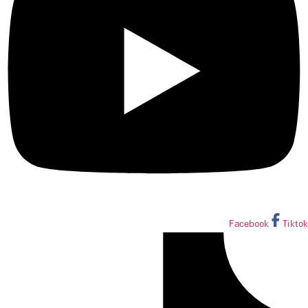
Facebook
Tiktok